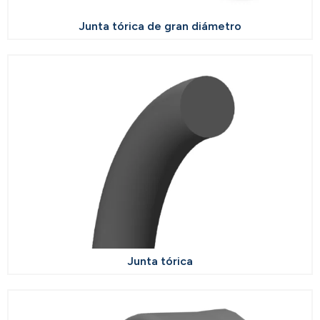
Junta tórica de gran diámetro
Junta tórica