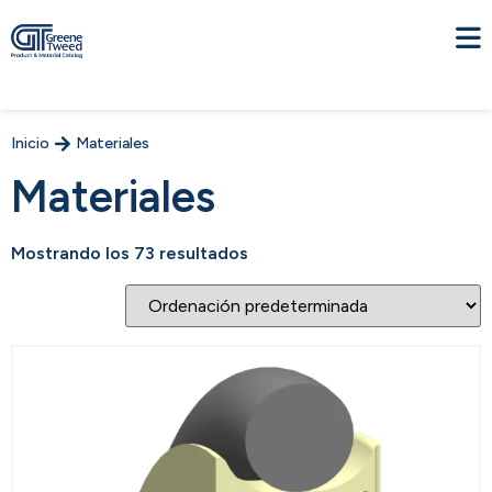
Inicio
Materiales
Materiales
Mostrando los 73 resultados