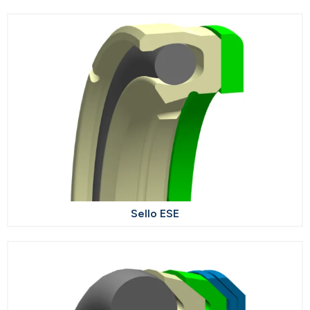
Sello ESE