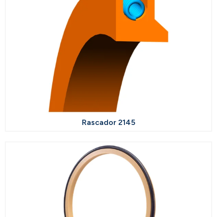
Rascador 2145