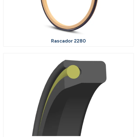
Rascador 2280