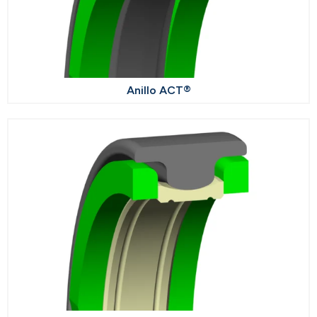
Anillo ACT®