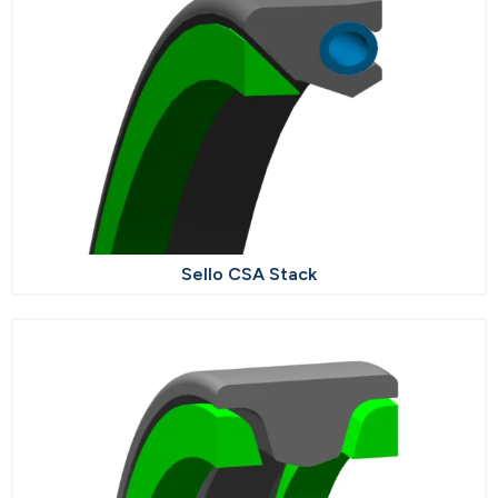
Sello CSA Stack