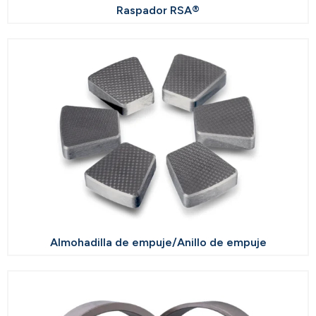
Raspador RSA®
Almohadilla de empuje/Anillo de empuje