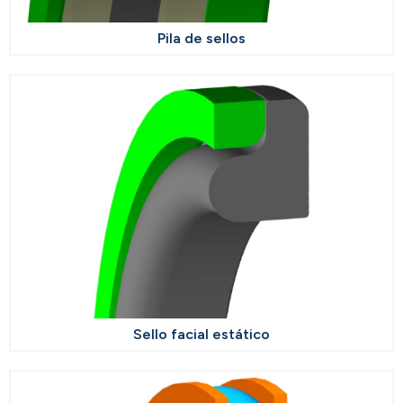
Pila de sellos
Sello facial estático