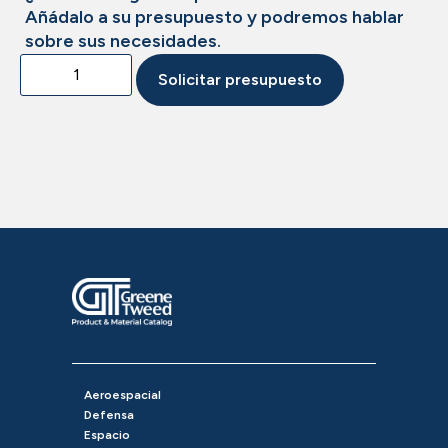
Añádalo a su presupuesto y podremos hablar
sobre sus necesidades.
Solicitar presupuesto
Aeroespacial
Defensa
Espacio