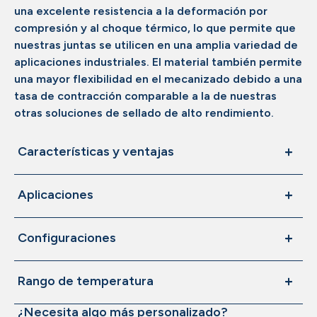
una excelente resistencia a la deformación por
compresión y al choque térmico, lo que permite que
nuestras juntas se utilicen en una amplia variedad de
aplicaciones industriales. El material también permite
una mayor flexibilidad en el mecanizado debido a una
tasa de contracción comparable a la de nuestras
otras soluciones de sellado de alto rendimiento.
Características y ventajas
Aplicaciones
Configuraciones
Rango de temperatura
¿Necesita algo más personalizado?