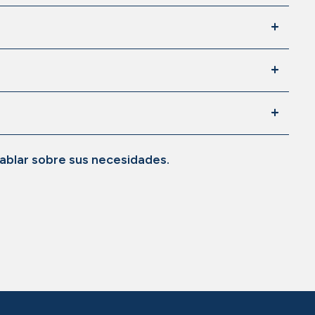
ablar sobre sus necesidades.