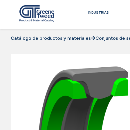
INDUSTRIAS
Catálogo de productos y materiales
Conjuntos de se