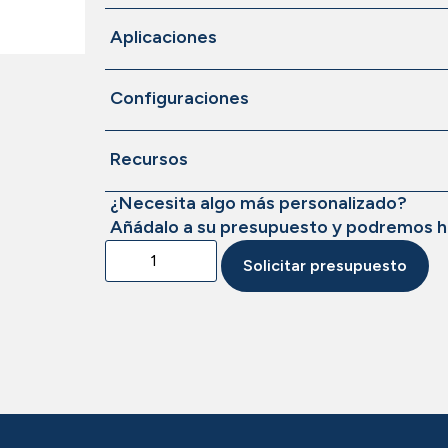
Aplicaciones
Configuraciones
Recursos
¿Necesita algo más personalizado?
Añádalo a su presupuesto y podremos h
Solicitar presupuesto