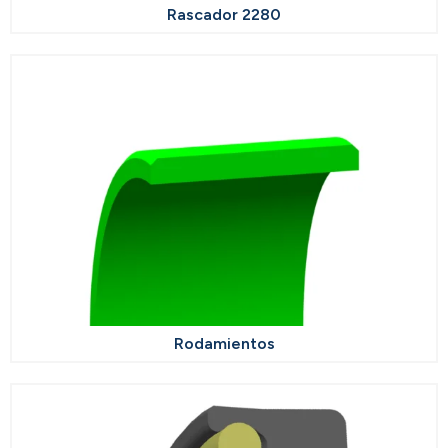
Rascador 2280
Rodamientos