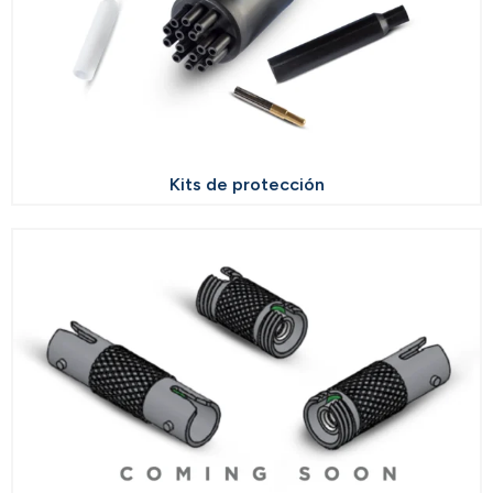
Kits de protección