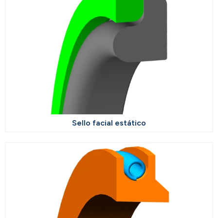
Sello facial estático