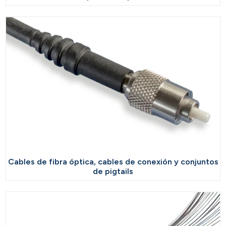
Cables de fibra óptica, cables de conexión y conjuntos
de pigtails