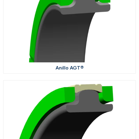
Anillo AGT®