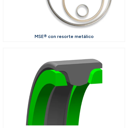
MSE® con resorte metálico