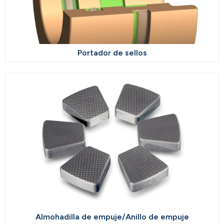
Portador de sellos
Almohadilla de empuje/Anillo de empuje