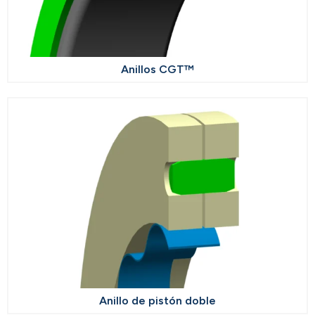
Anillos CGT™
Anillo de pistón doble