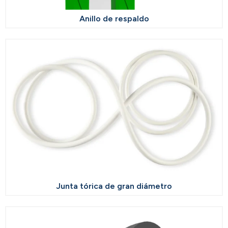
Anillo de respaldo
Junta tórica de gran diámetro