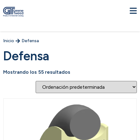
Inicio
Defensa
Defensa
Mostrando los 55 resultados