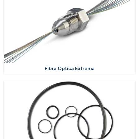
Fibra Óptica Extrema