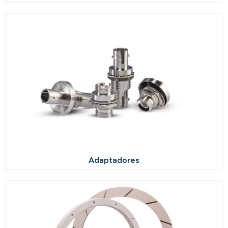
Adaptadores