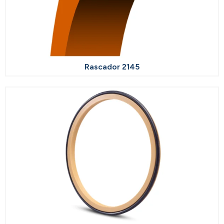
Rascador 2145