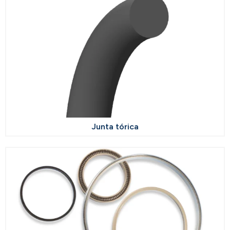
Junta tórica