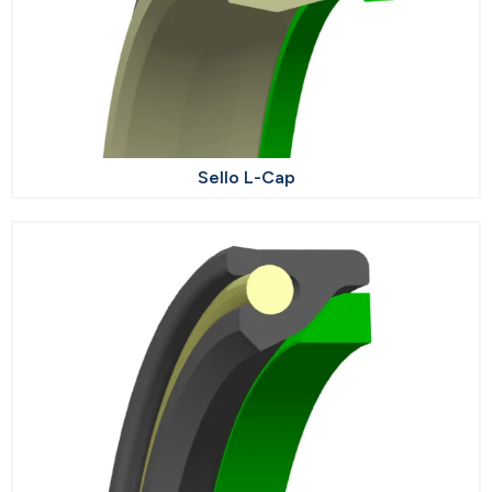
Sello L-Cap