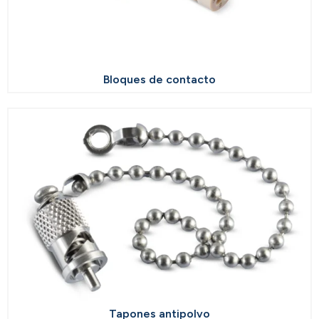
Bloques de contacto
Tapones antipolvo