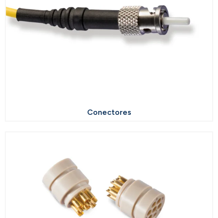
Conectores