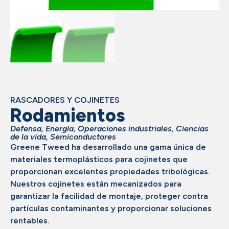
RASCADORES Y COJINETES
Rodamientos
Defensa
,
Energía
,
Operaciones industriales
,
Ciencias
de la vida
,
Semiconductores
Greene Tweed ha desarrollado una gama única de
materiales termoplásticos para cojinetes que
proporcionan excelentes propiedades tribológicas.
Nuestros cojinetes están mecanizados para
garantizar la facilidad de montaje, proteger contra
partículas contaminantes y proporcionar soluciones
rentables.