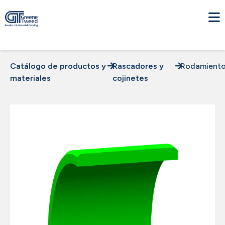
Catálogo de productos y
Rascadores y
Rodamient
materiales
cojinetes