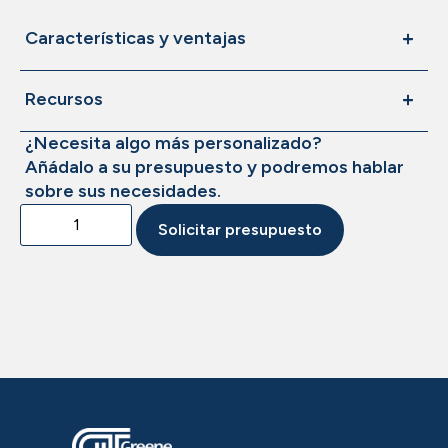
Características y ventajas
Recursos
¿Necesita algo más personalizado?
Añádalo a su presupuesto y podremos hablar
sobre sus necesidades.
Solicitar presupuesto