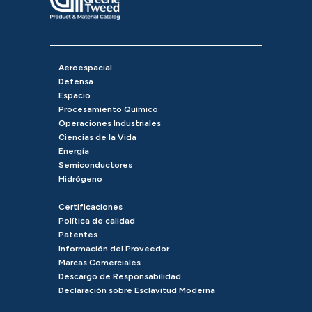
Aeroespacial
Defensa
Espacio
Procesamiento Químico
Operaciones Industriales
Ciencias de la Vida
Energía
Semiconductores
Hidrógeno
Certificaciones
Política de calidad
Patentes
Información del Proveedor
Marcas Comerciales
Descargo de Responsabilidad
Declaración sobre Esclavitud Moderna