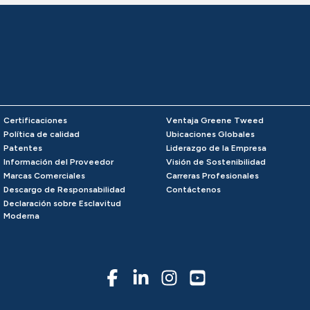
Certificaciones
Ventaja Greene Tweed
Política de calidad
Ubicaciones Globales
Patentes
Liderazgo de la Empresa
Información del Proveedor
Visión de Sostenibilidad
Marcas Comerciales
Carreras Profesionales
Descargo de Responsabilidad
Contáctenos
Declaración sobre Esclavitud
Moderna