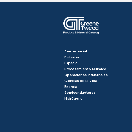
Aeroespacial
Defensa
Espacio
Procesamiento Químico
Operaciones Industriales
Ciencias de la Vida
Energía
Semiconductores
Hidrógeno