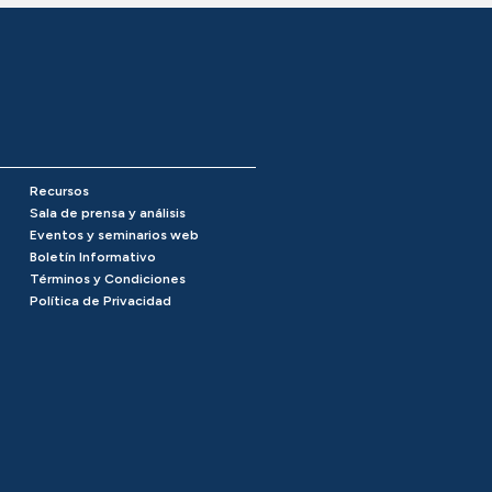
Recursos
Sala de prensa y análisis
Eventos y seminarios web
Boletín Informativo
Términos y Condiciones
Política de Privacidad