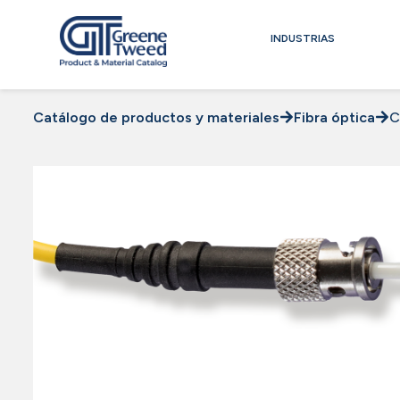
INDUSTRIAS
Catálogo de productos y materiales
Fibra óptica
C