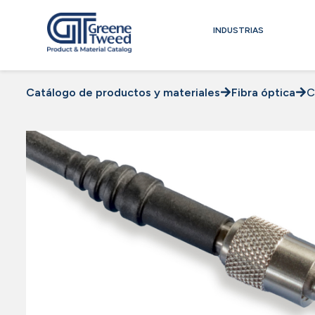
INDUSTRIAS
Catálogo de productos y materiales
Fibra óptica
C