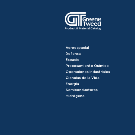
Aeroespacial
Defensa
Espacio
Procesamiento Químico
Operaciones Industriales
Ciencias de la Vida
Energía
Semiconductores
Hidrógeno
© 2026 Greene Tweed