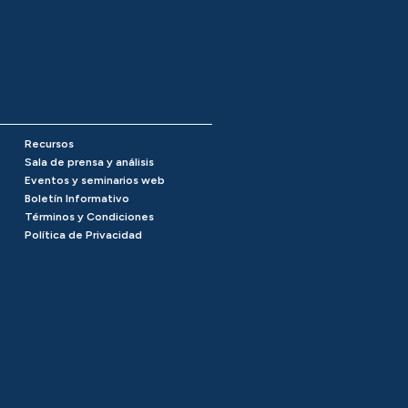
Recursos
Sala de prensa y análisis
Eventos y seminarios web
Boletín Informativo
Términos y Condiciones
Política de Privacidad