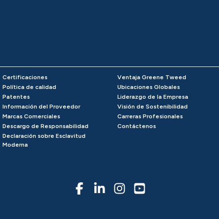
Certificaciones
Ventaja Greene Tweed
Política de calidad
Ubicaciones Globales
Patentes
Liderazgo de la Empresa
Información del Proveedor
Visión de Sostenibilidad
Marcas Comerciales
Carreras Profesionales
Descargo de Responsabilidad
Contáctenos
Declaración sobre Esclavitud
Moderna