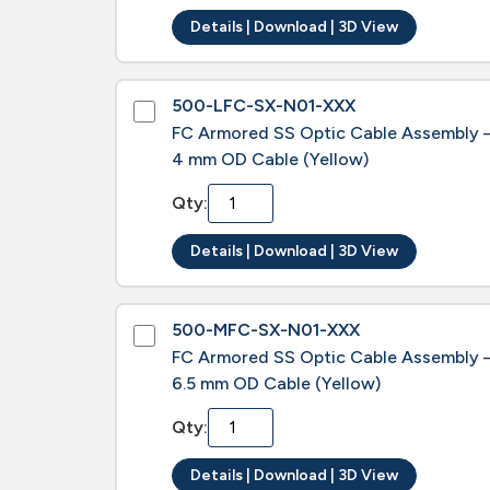
Details | Download | 3D View
500-LFC-SX-N01-XXX
FC Armored SS Optic Cable Assembly 
4 mm OD Cable (Yellow)
Qty:
Details | Download | 3D View
500-MFC-SX-N01-XXX
FC Armored SS Optic Cable Assembly 
6.5 mm OD Cable (Yellow)
Qty:
Details | Download | 3D View