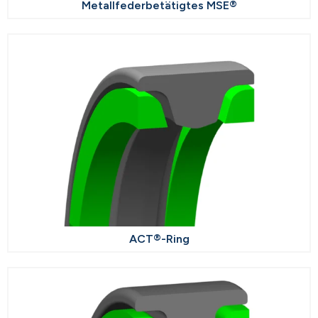
Metallfederbetätigtes MSE®
ACT®-Ring