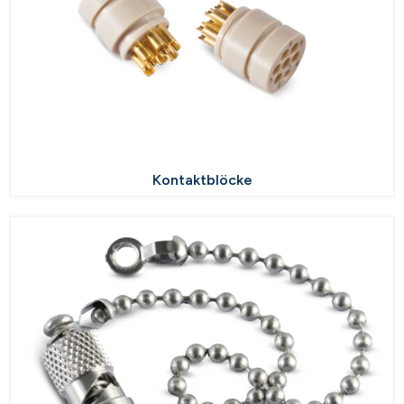
Kontaktblöcke