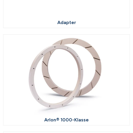
Adapter
Arlon® 1000-Klasse