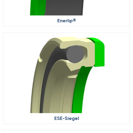
Enerlip®
ESE-Siegel