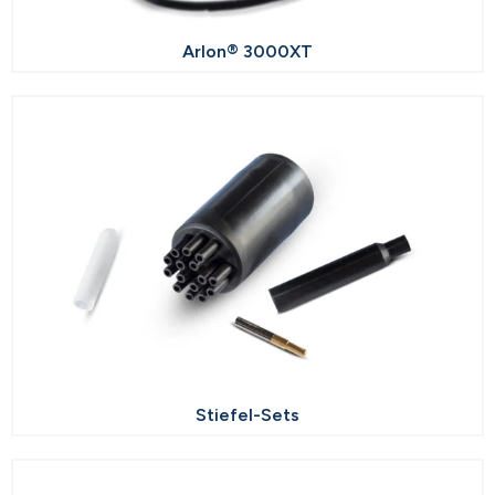
Arlon® 3000XT
Stiefel-Sets