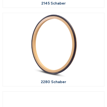
2145 Schaber
2280 Schaber