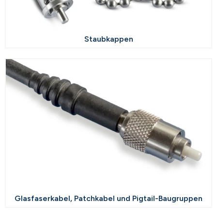
Staubkappen
Glasfaserkabel, Patchkabel und Pigtail-Baugruppen