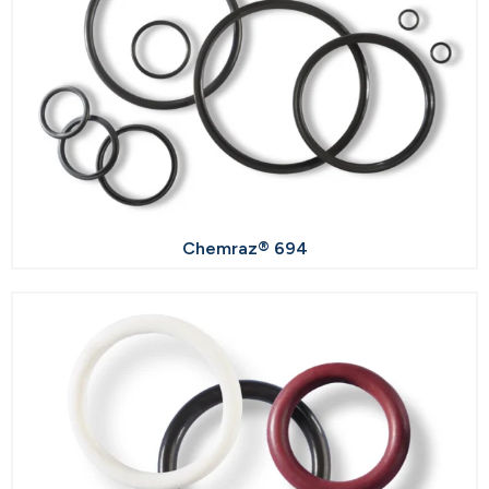
Chemraz® 694