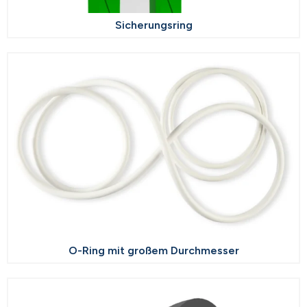
Sicherungsring
O-Ring mit großem Durchmesser