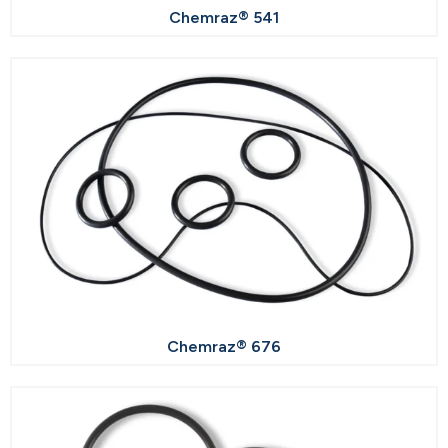
Chemraz® 541
Chemraz® 676