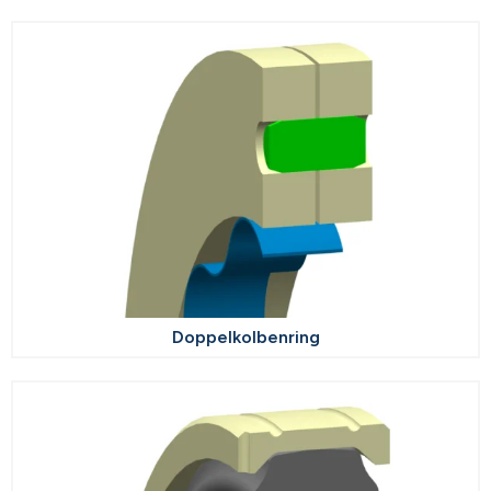
Doppelkolbenring