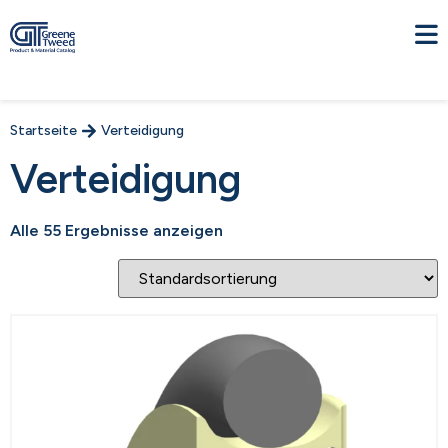
Startseite
Verteidigung
Verteidigung
Alle 55 Ergebnisse anzeigen