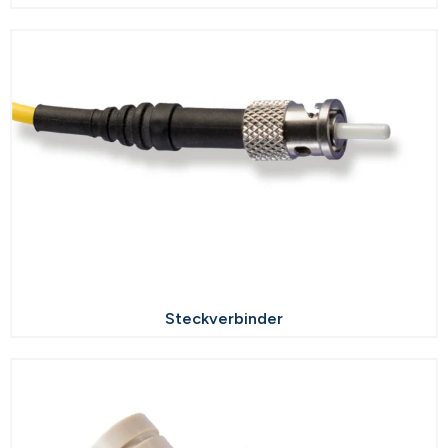
Steckverbinder