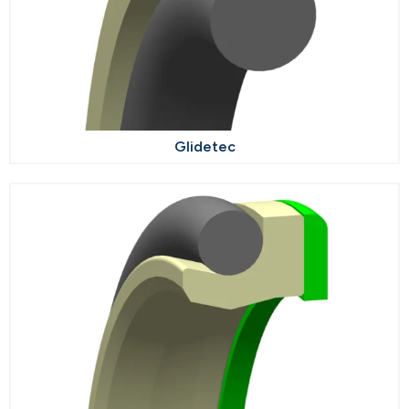
Glidetec