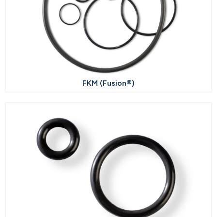
FKM (Fusion®)