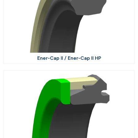
Ener-Cap II / Ener-Cap II HP