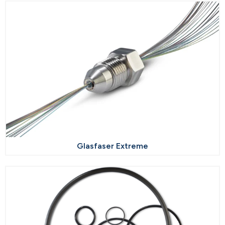
Glasfaser Extreme