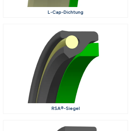
L-Cap-Dichtung
RSA®-Siegel