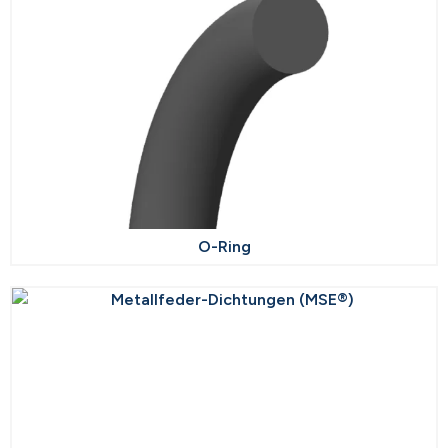
O-Ring