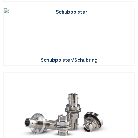
Schubpolster/Schubring