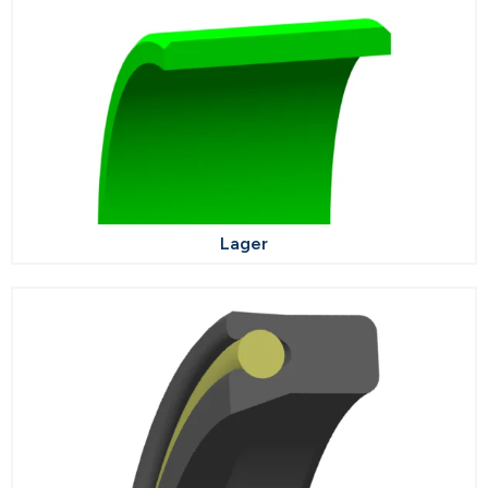
Lager