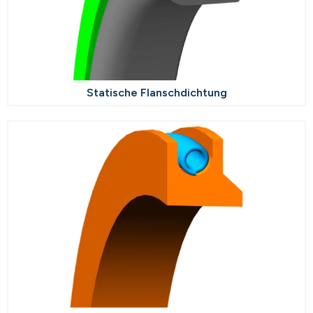
Statische Flanschdichtung