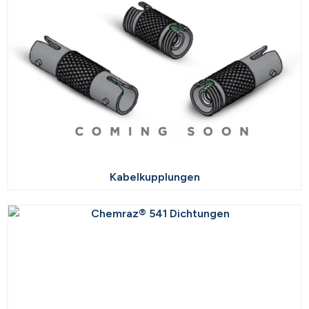
Kabelkupplungen