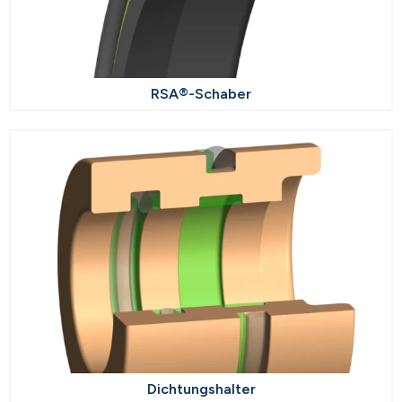
RSA®-Schaber
Dichtungshalter