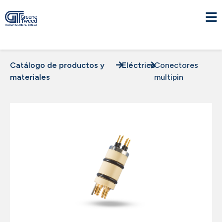
Catálogo de productos y
Eléctrico
Conectores
materiales
multipin