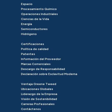
Espacio
Procesamiento Químico
Operaciones Industriales
Ciencias de la Vida
Energía
Semiconductores
Hidrógeno
Certificaciones
Política de calidad
Patentes
Información del Proveedor
Marcas Comerciales
Descargo de Responsabilidad
Declaración sobre Esclavitud Moderna
Ventaja Greene Tweed
Ubicaciones Globales
Liderazgo de la Empresa
Visión de Sostenibilidad
Carreras Profesionales
Contáctenos