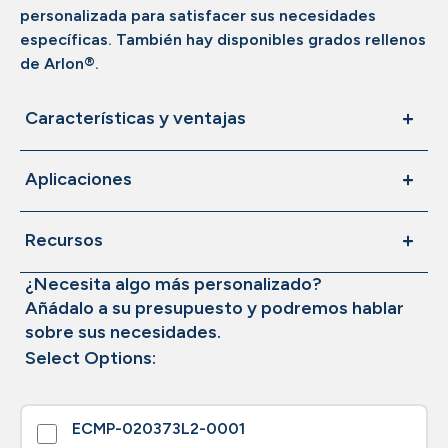
personalizada para satisfacer sus necesidades
específicas. También hay disponibles grados rellenos
de Arlon®.
Características y ventajas
Aplicaciones
Recursos
¿Necesita algo más personalizado?
Añádalo a su presupuesto y podremos hablar
sobre sus necesidades.
Select Options:
ECMP-020373L2-0001