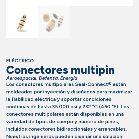
ELÉCTRICO
Conectores multipin
Aeroespacial
,
Defensa
,
Energía
Los conectores multipolares Seal-Connect® están
moldeados por inyección y diseñados para maximizar
la fiabilidad eléctrica y soportar condiciones
continuas de hasta 35 000 psi y 232 °C (450 °F). Los
conectores multipolares están disponibles en una
variedad de tipos de cuerpo y número de pines,
incluidos conectores bidireccionales y arrancables.
Nuestros ingenieros pueden diseñar una solución