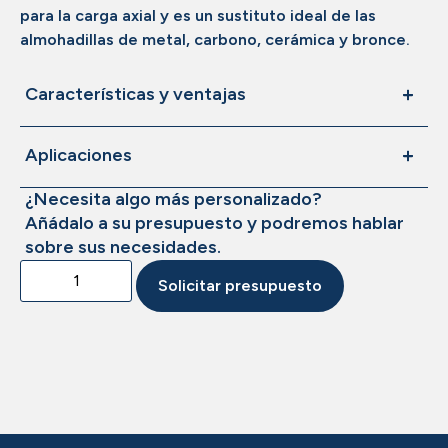
para la carga axial y es un sustituto ideal de las
almohadillas de metal, carbono, cerámica y bronce.
Características y ventajas
Aplicaciones
¿Necesita algo más personalizado?
Añádalo a su presupuesto y podremos hablar
sobre sus necesidades.
Solicitar presupuesto