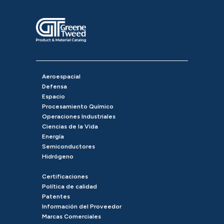
Aeroespacial
Defensa
Espacio
Procesamiento Químico
Operaciones Industriales
Ciencias de la Vida
Energía
Semiconductores
Hidrógeno
Certificaciones
Política de calidad
Patentes
Información del Proveedor
Marcas Comerciales