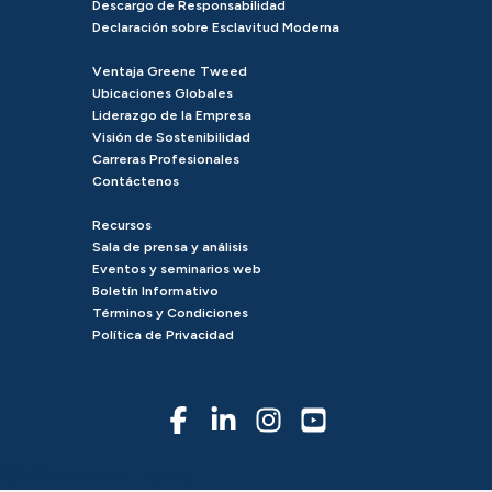
Descargo de Responsabilidad
Declaración sobre Esclavitud Moderna
Ventaja Greene Tweed
Ubicaciones Globales
Liderazgo de la Empresa
Visión de Sostenibilidad
Carreras Profesionales
Contáctenos
Recursos
Sala de prensa y análisis
Eventos y seminarios web
Boletín Informativo
Términos y Condiciones
Política de Privacidad
© 2026 Greene Tweed