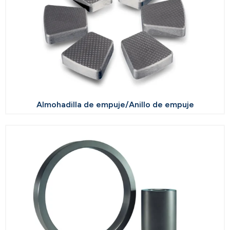
Almohadilla de empuje/Anillo de empuje