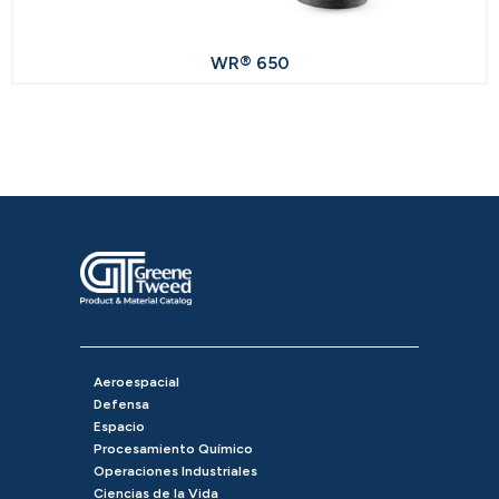
WR® 650
Aeroespacial
Defensa
Espacio
Procesamiento Químico
Operaciones Industriales
Ciencias de la Vida