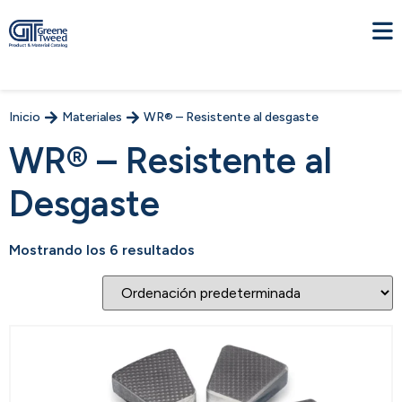
Inicio
Materiales
WR® – Resistente al desgaste
WR® – Resistente al
Desgaste
Mostrando los 6 resultados