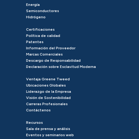
Energía
Semiconductores
Hidrógeno
Certificaciones
Política de calidad
Patentes
Información del Proveedor
Marcas Comerciales
Descargo de Responsabilidad
Declaración sobre Esclavitud Moderna
Ventaja Greene Tweed
Ubicaciones Globales
Liderazgo de la Empresa
Visión de Sostenibilidad
Carreras Profesionales
Contáctenos
Recursos
Sala de prensa y análisis
Eventos y seminarios web