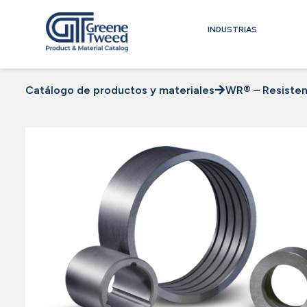
INDUSTRIAS
Catálogo de productos y materiales
WR® – Resisten