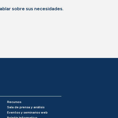
ablar sobre sus necesidades.
Recursos
Sala de prensa y análisis
Eventos y seminarios web
Boletín Informativo