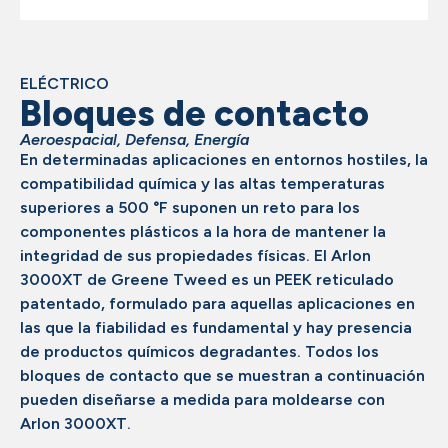
ELÉCTRICO
Bloques de contacto
Aeroespacial
,
Defensa
,
Energía
En determinadas aplicaciones en entornos hostiles, la
compatibilidad química y las altas temperaturas
superiores a 500 °F suponen un reto para los
componentes plásticos a la hora de mantener la
integridad de sus propiedades físicas. El Arlon
3000XT de Greene Tweed es un PEEK reticulado
patentado, formulado para aquellas aplicaciones en
las que la fiabilidad es fundamental y hay presencia
de productos químicos degradantes. Todos los
bloques de contacto que se muestran a continuación
pueden diseñarse a medida para moldearse con
Arlon 3000XT.