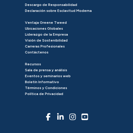
Descargo de Responsabilidad
Declaración sobre Esclavitud Moderna
Ventaja Greene Tweed
Ubicaciones Globales
Liderazgo de la Empresa
Visión de Sostenibilidad
Carreras Profesionales
Contáctenos
Recursos
Sala de prensa y análisis
Eventos y seminarios web
Boletín Informativo
Términos y Condiciones
Política de Privacidad
© 2026 Greene Tweed