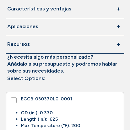
Características y ventajas
Aplicaciones
Recursos
¿Necesita algo más personalizado?
Añádalo a su presupuesto y podremos hablar
sobre sus necesidades.
Select Options:
ECCB-030370L0-0001
OD (in.): 0.370
Length (in.): .625
Max Temperature (°F): 200