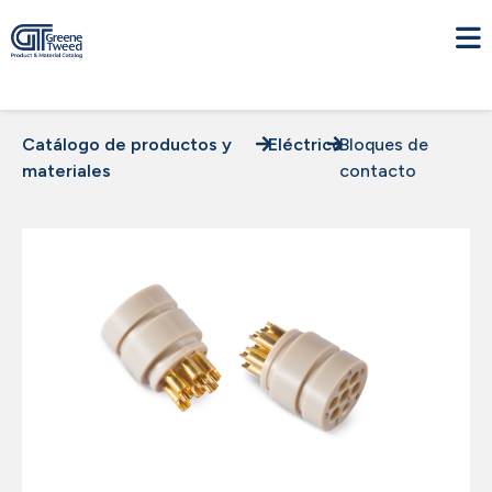
Catálogo de productos y
Eléctrico
Bloques de
materiales
contacto