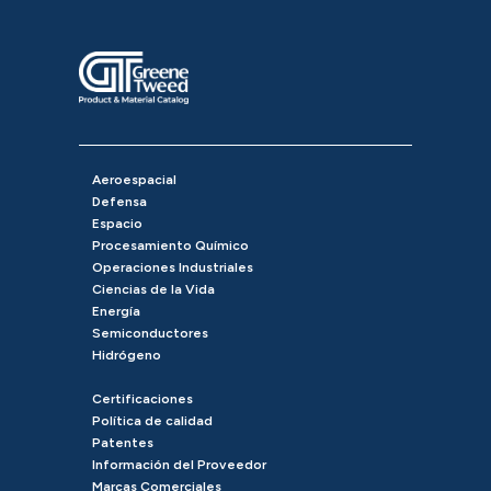
Aeroespacial
Defensa
Espacio
Procesamiento Químico
Operaciones Industriales
Ciencias de la Vida
Energía
Semiconductores
Hidrógeno
Certificaciones
Política de calidad
Patentes
Información del Proveedor
Marcas Comerciales