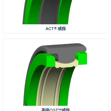
ACT® 戒指
高级CGT™戒指