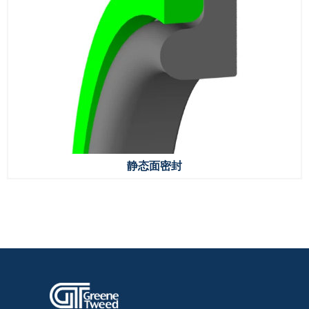
静态面密封