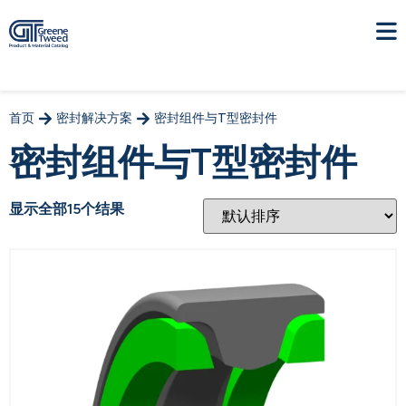
首页
密封解决方案
密封组件与T型密封件
密封组件与T型密封件
显示全部15个结果