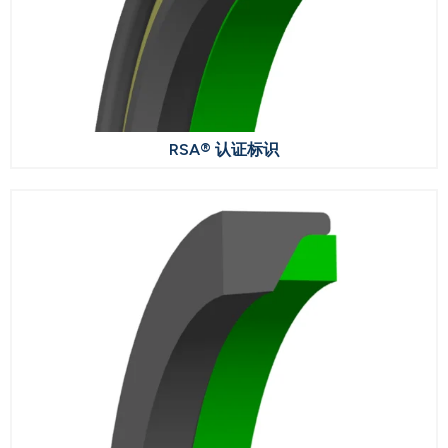
RSA® 认证标识