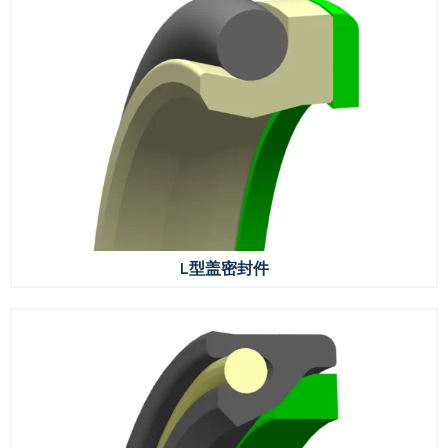
L型盖密封件