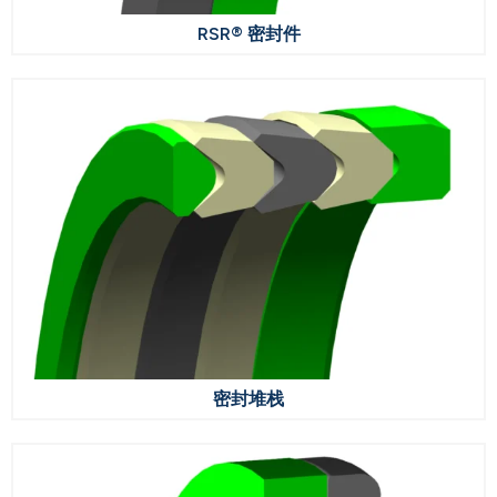
RSR® 密封件
密封堆栈