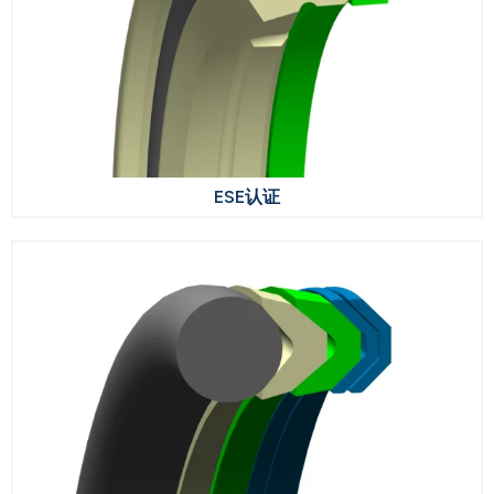
ESE认证