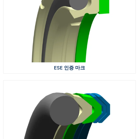
ESE 인증 마크