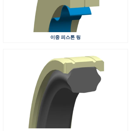
이중 피스톤 링