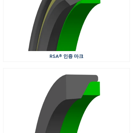
RSA® 인증 마크