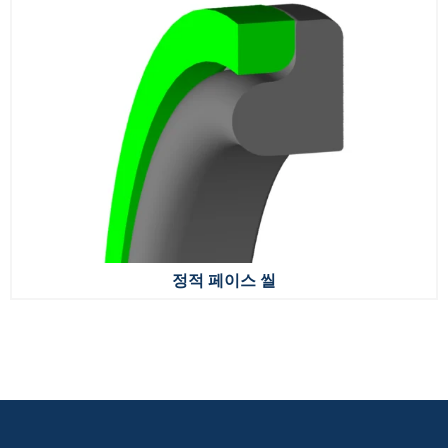
정적 페이스 씰