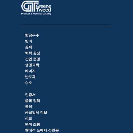
항공우주
방어
공백
화학 공정
산업 운영
생명과학
에너지
반도체
수소
인증서
품질 정책
특허
공급업체 정보
상표
면책 조항
현대적 노예제 선언문