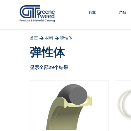
行业
产品
首页
材料
弹性体
弹性体
显示全部29个结果