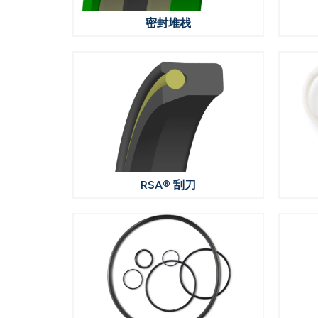
密封堆栈
RSA® 刮刀