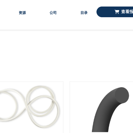
查看
资源
公司
目录