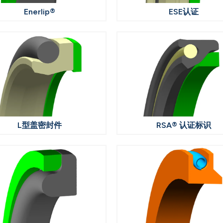
Enerlip®
ESE认证
L型盖密封件
RSA® 认证标识