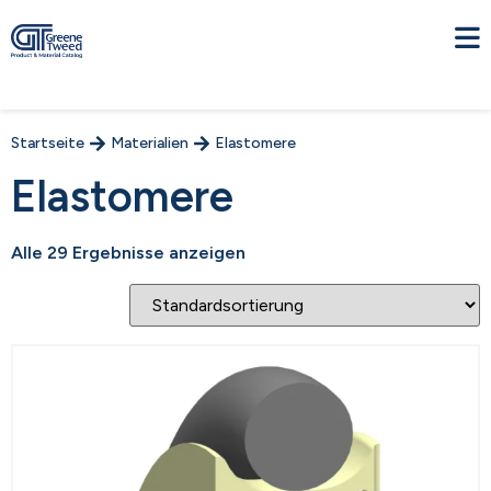
Startseite
Materialien
Elastomere
Elastomere
Alle 29 Ergebnisse anzeigen