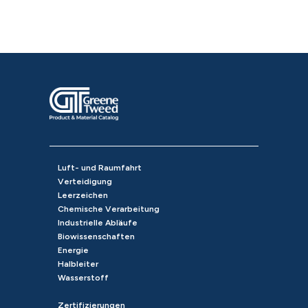
Luft- und Raumfahrt
Verteidigung
Leerzeichen
Chemische Verarbeitung
Industrielle Abläufe
Biowissenschaften
Energie
Halbleiter
Wasserstoff
Zertifizierungen