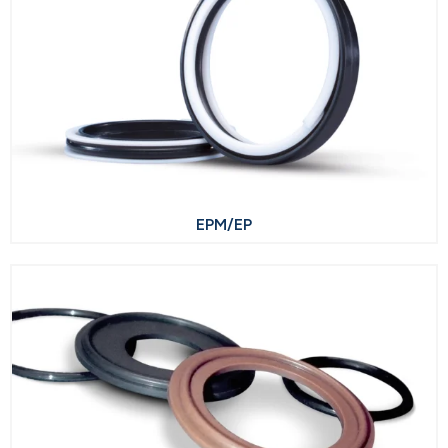
EPM/EP