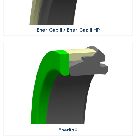
Ener-Cap II / Ener-Cap II HP
Enerlip®