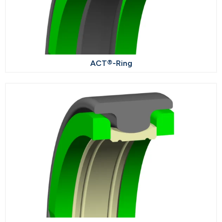
ACT®-Ring