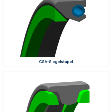
CSA-Siegelstapel