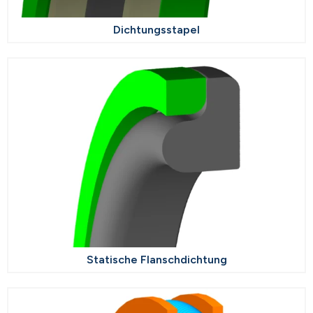
Dichtungsstapel
Statische Flanschdichtung