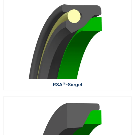
RSA®-Siegel