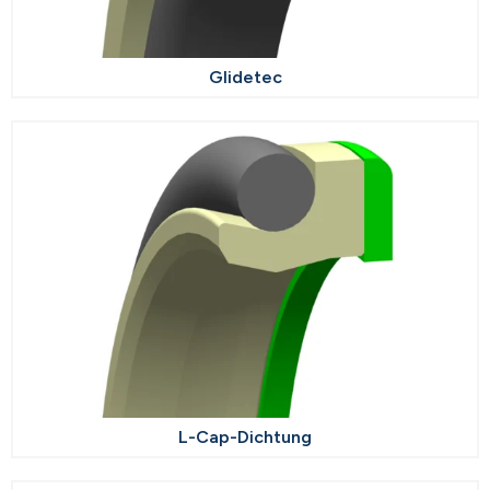
Glidetec
L-Cap-Dichtung