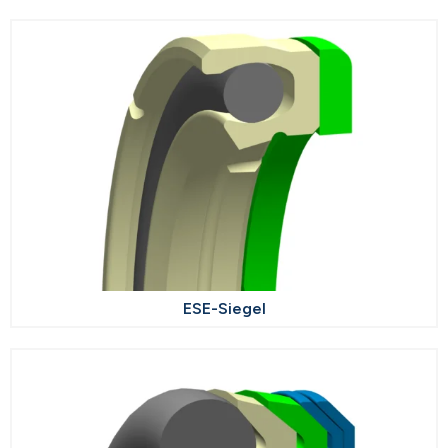
ESE-Siegel