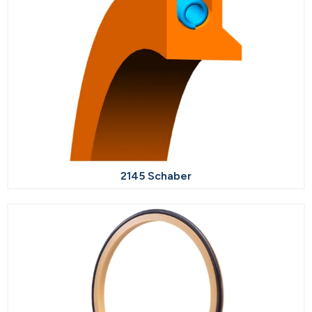
2145 Schaber