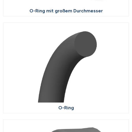
O-Ring mit großem Durchmesser
O-Ring