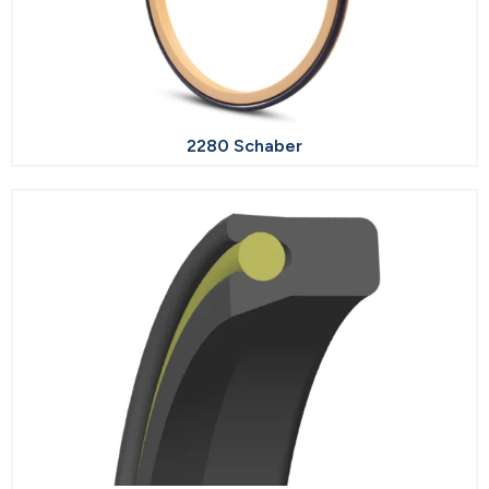
2280 Schaber