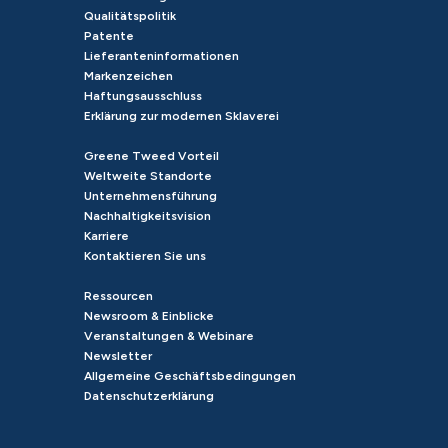
Qualitätspolitik
Patente
Lieferanteninformationen
Markenzeichen
Haftungsausschluss
Erklärung zur modernen Sklaverei
Greene Tweed Vorteil
Weltweite Standorte
Unternehmensführung
Nachhaltigkeitsvision
Karriere
Kontaktieren Sie uns
Ressourcen
Newsroom & Einblicke
Veranstaltungen & Webinare
Newsletter
Allgemeine Geschäftsbedingungen
Datenschutzerklärung