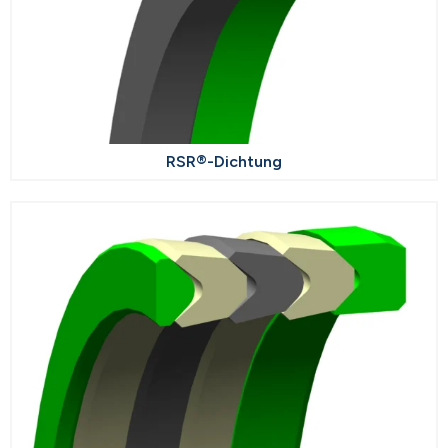
RSR®-Dichtung