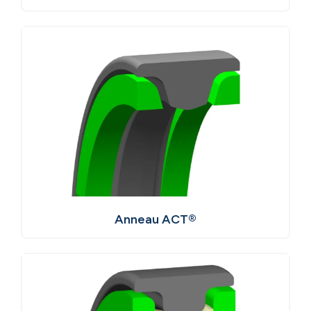
Anneau ACT®