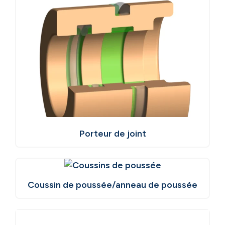
Porteur de joint
Coussin de poussée/anneau de poussée