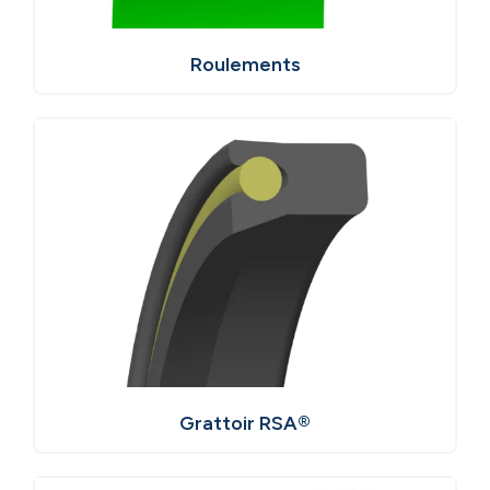
Roulements
Grattoir RSA®