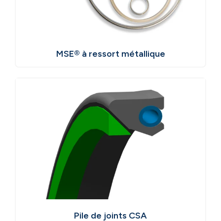
MSE® à ressort métallique
Pile de joints CSA