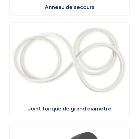
Anneau de secours
Joint torique de grand diamètre