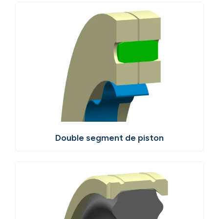
Double segment de piston