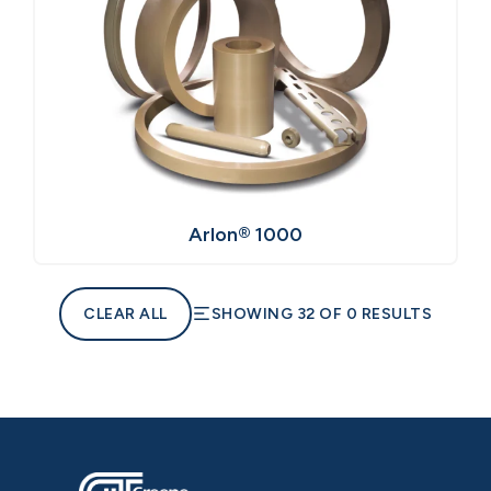
Arlon® 1000
CLEAR ALL
SHOWING 32 OF 0 RESULTS