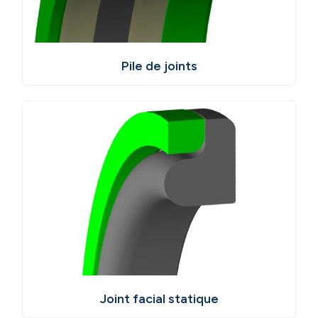
Pile de joints
Joint facial statique