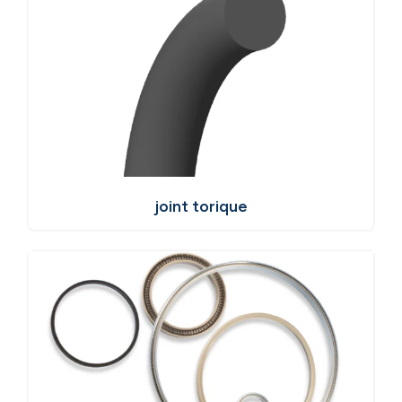
joint torique