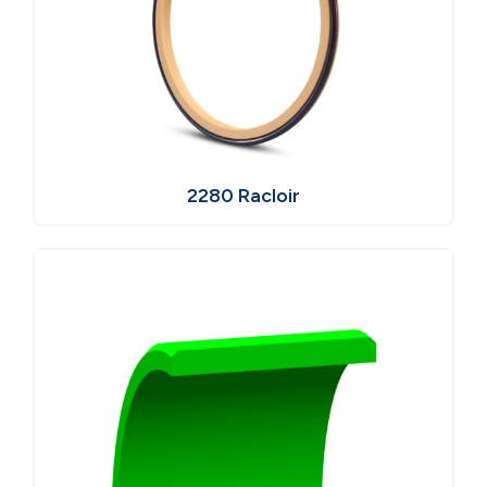
2280 Racloir