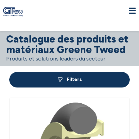
Catalogue des produits et
matériaux Greene Tweed
Produits et solutions leaders du secteur
Filters