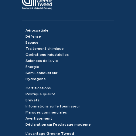
Aérospatiale
Défense
Espace
Traitement chimique
Opérations industrielles
Sciences de la vie
Énergie
Semi-conducteur
Hydrogène
Certifications
Politique qualité
Brevets
Informations sur le fournisseur
Marques commerciales
Avertissement
Déclaration sur l'esclavage moderne
L'avantage Greene Tweed