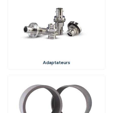
Adaptateurs