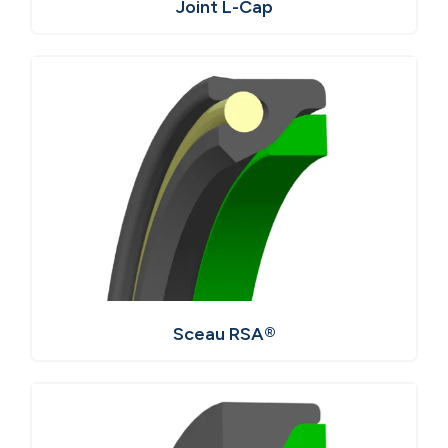
Joint L-Cap
Sceau RSA®