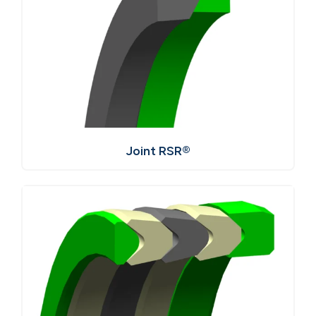
Joint RSR®