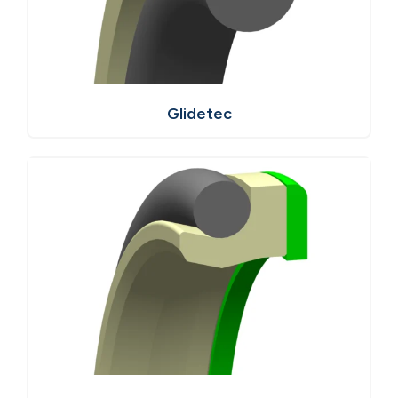
Glidetec