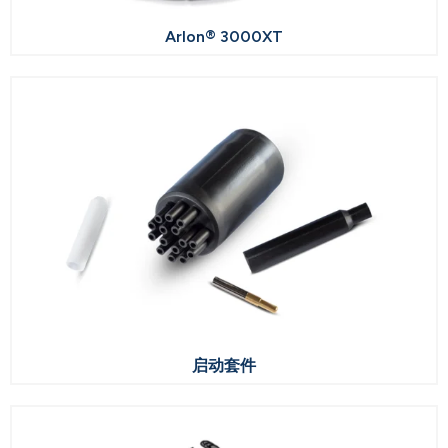
Arlon® 3000XT
启动套件