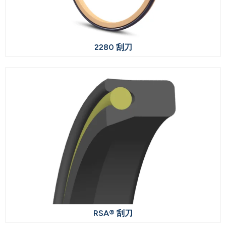
2280 刮刀
RSA® 刮刀