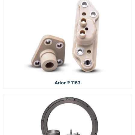
Arlon® 1163