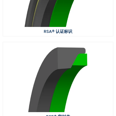
RSA® 认证标识