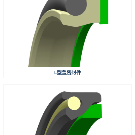
L型盖密封件