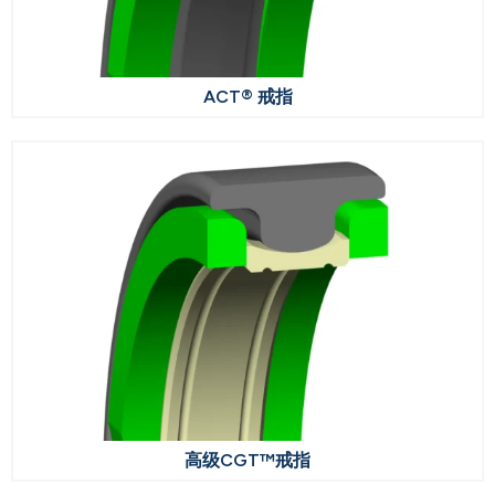
ACT® 戒指
高级CGT™戒指