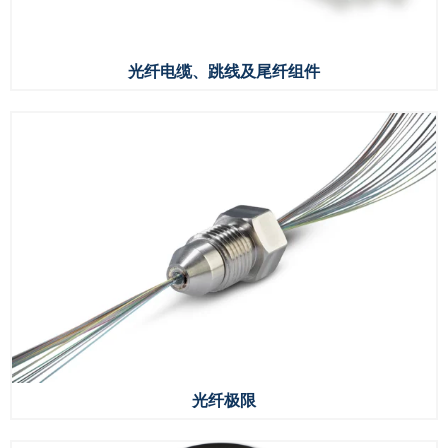
光纤电缆、跳线及尾纤组件
光纤极限