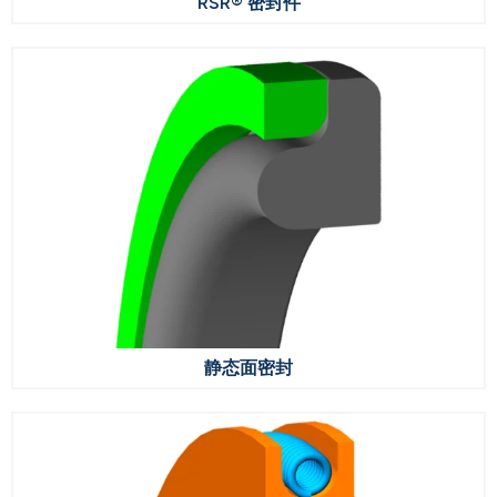
RSR® 密封件
静态面密封