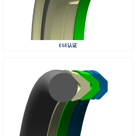
ESE认证