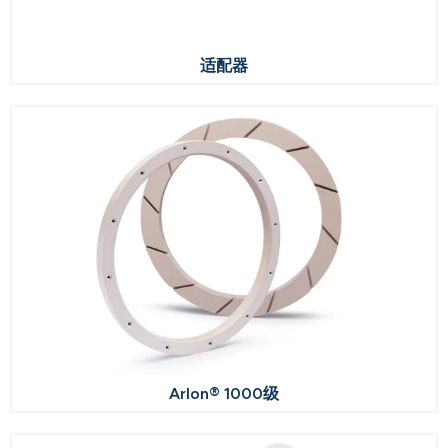
适配器
Arlon® 1000级