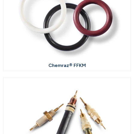
Chemraz® FFKM