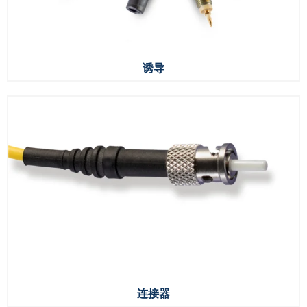
诱导
连接器