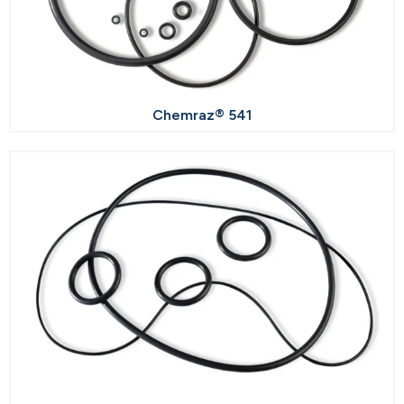
Chemraz® 541