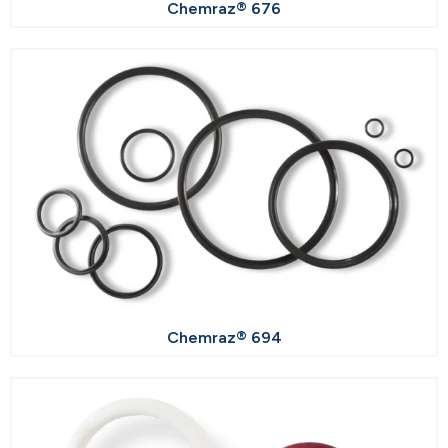
Chemraz® 676
Chemraz® 694