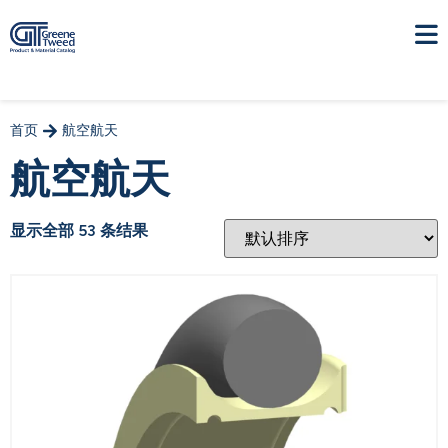
首页
航空航天
航空航天
显示全部 53 条结果