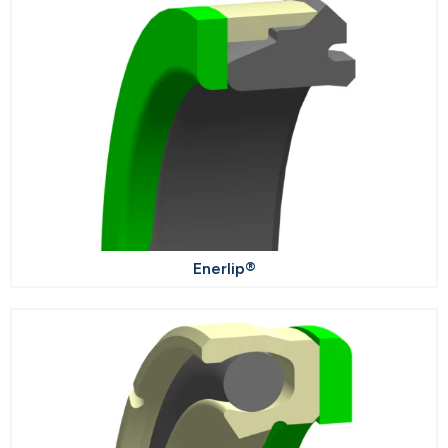
Enerlip®