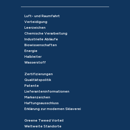
Luft- und Raumfahrt
Verteidigung
Leerzeichen
Chemische Verarbeitung
Industrielle Abläufe
Biowissenschaften
Energie
Halbleiter
Wasserstoff
Zertifizierungen
Qualitätspolitik
Patente
Lieferanteninformationen
Markenzeichen
Haftungsausschluss
Erklärung zur modernen Sklaverei
Greene Tweed Vorteil
Weltweite Standorte